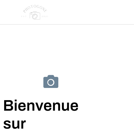
Bienvenue
sur