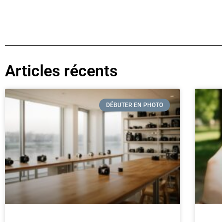
Articles récents
DÉBUTER EN PHOTO