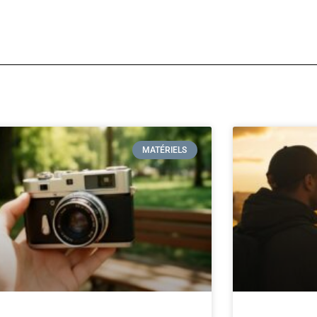
MATÉRIELS