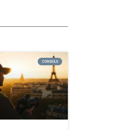
CONSEILS