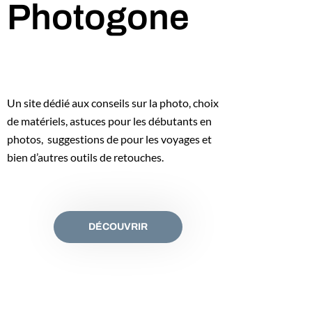
Photogone
Un site dédié aux conseils sur la photo, choix
de matériels, astuces pour les débutants en
photos, suggestions de pour les voyages et
bien d’autres outils de retouches.
DÉCOUVRIR