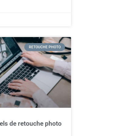
RETOUCHE PHOTO
iels de retouche photo