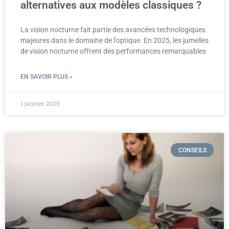
alternatives aux modèles classiques ?
La vision nocturne fait partie des avancées technologiques
majeures dans le domaine de l'optique. En 2025, les jumelles
de vision nocturne offrent des performances remarquables
EN SAVOIR PLUS »
1 janvier 2025
CONSEILS