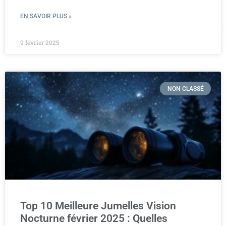
EN SAVOIR PLUS »
9 février 2025
NON CLASSÉ
Top 10 Meilleure Jumelles Vision
Nocturne février 2025 : Quelles