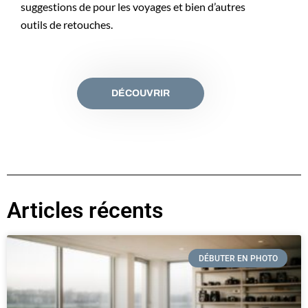
suggestions de pour les voyages et bien d’autres
outils de retouches.
DÉCOUVRIR
Articles récents
DÉBUTER EN PHOTO