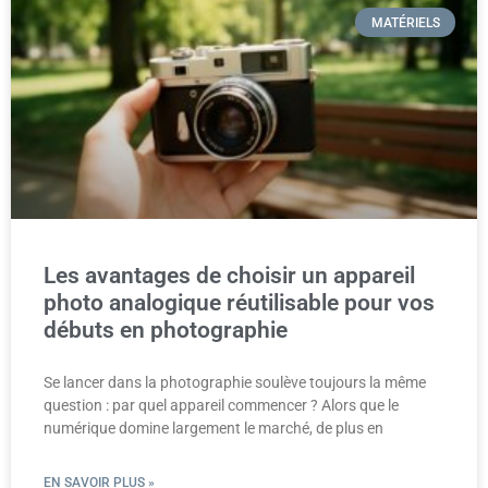
MATÉRIELS
Les avantages de choisir un appareil
photo analogique réutilisable pour vos
débuts en photographie
Se lancer dans la photographie soulève toujours la même
question : par quel appareil commencer ? Alors que le
numérique domine largement le marché, de plus en
EN SAVOIR PLUS »