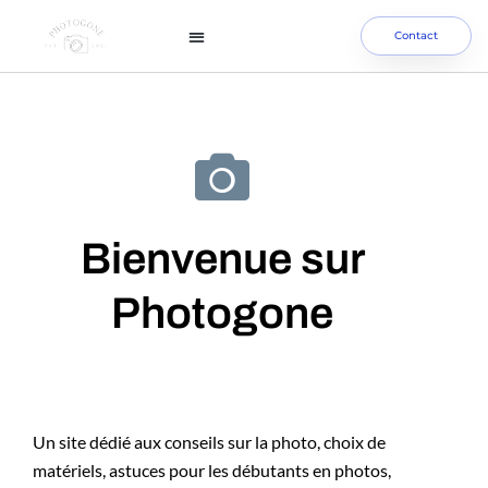
Contact
Bienvenue sur
Photogone
Un site dédié aux conseils sur la photo, choix de
matériels, astuces pour les débutants en photos,