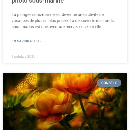
photo sous-marine
La plongée sous-marine est devenue une activité de
vacances de plus en plus prisée. La découverte des fonds
sous-marins est une aventure merveilleuse car elle
EN SAVOIR PLUS »
5 octobre 2021
CONSEILS