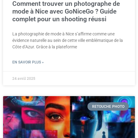
Comment trouver un photographe de
mode à Nice avec GoNiceGo ? Guide
complet pour un shooting réussi
La photographie de mode à Nice s’affirme comme une
évidence naturelle au sein de cette ville emblématique de la
Côte d’Azur. Grâce à la plateforme
EN SAVOIR PLUS »
24 avril 2025
RETOUCHE PHOTO