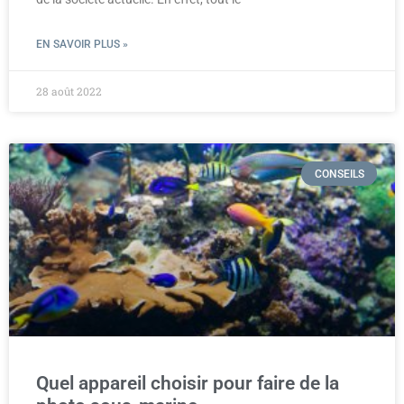
EN SAVOIR PLUS »
28 août 2022
CONSEILS
Quel appareil choisir pour faire de la