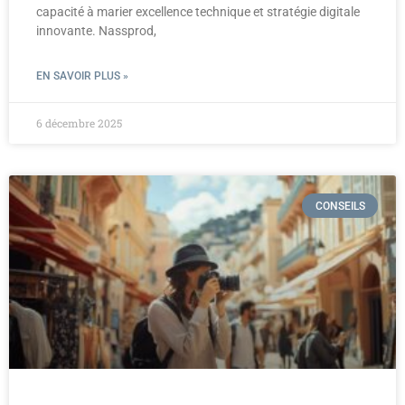
capacité à marier excellence technique et stratégie digitale
innovante. Nassprod,
EN SAVOIR PLUS »
6 décembre 2025
CONSEILS