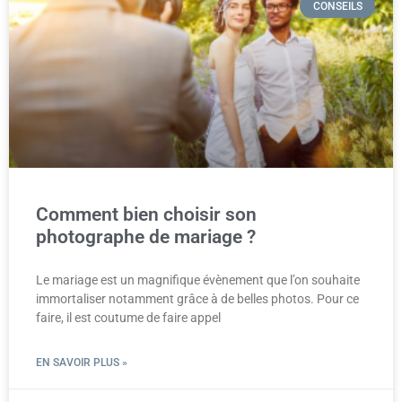
CONSEILS
Comment bien choisir son
photographe de mariage ?
Le mariage est un magnifique évènement que l’on souhaite
immortaliser notamment grâce à de belles photos. Pour ce
faire, il est coutume de faire appel
EN SAVOIR PLUS »