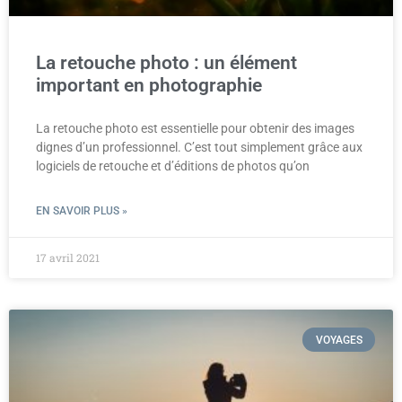
La retouche photo : un élément
important en photographie
La retouche photo est essentielle pour obtenir des images
dignes d’un professionnel. C’est tout simplement grâce aux
logiciels de retouche et d’éditions de photos qu’on
EN SAVOIR PLUS »
17 avril 2021
VOYAGES