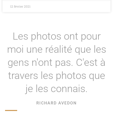
12 février 2021
Les photos ont pour
moi une réalité que les
gens n'ont pas. C'est à
travers les photos que
je les connais.
RICHARD AVEDON