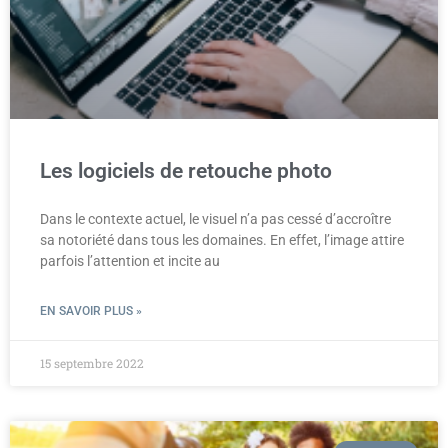
Les logiciels de retouche photo
Dans le contexte actuel, le visuel n’a pas cessé d’accroître
sa notoriété dans tous les domaines. En effet, l’image attire
parfois l’attention et incite au
EN SAVOIR PLUS »
15 septembre 2022