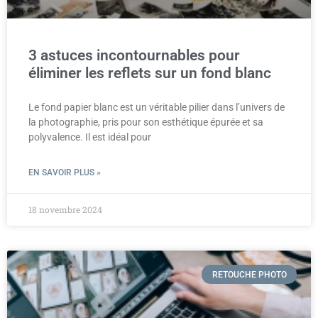
3 astuces incontournables pour
éliminer les reflets sur un fond blanc
Le fond papier blanc est un véritable pilier dans l’univers de
la photographie, pris pour son esthétique épurée et sa
polyvalence. Il est idéal pour
EN SAVOIR PLUS »
18 novembre 2024
RETOUCHE PHOTO