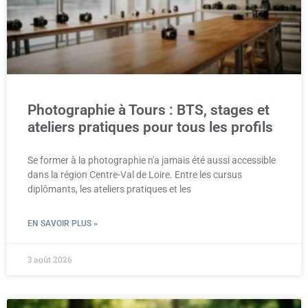
Photographie à Tours : BTS, stages et
ateliers pratiques pour tous les profils
Se former à la photographie n'a jamais été aussi accessible
dans la région Centre-Val de Loire. Entre les cursus
diplômants, les ateliers pratiques et les
EN SAVOIR PLUS »
3 août 2026