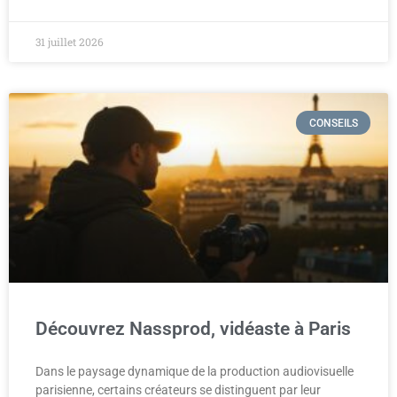
31 juillet 2026
CONSEILS
Découvrez Nassprod, vidéaste à Paris
Dans le paysage dynamique de la production audiovisuelle
parisienne, certains créateurs se distinguent par leur