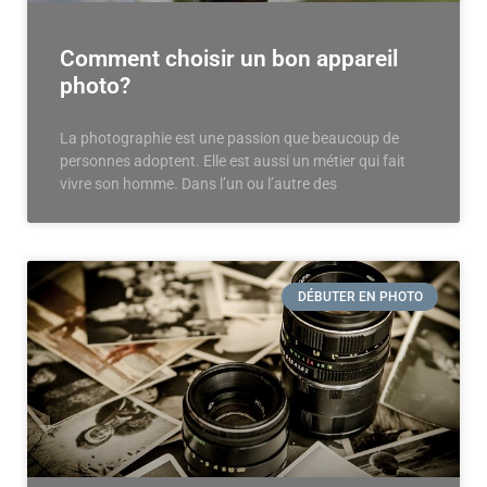
Comment choisir un bon appareil
photo?
La photographie est une passion que beaucoup de
personnes adoptent. Elle est aussi un métier qui fait
vivre son homme. Dans l’un ou l’autre des
DÉBUTER EN PHOTO