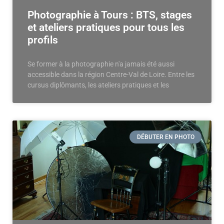
Photographie à Tours : BTS, stages
et ateliers pratiques pour tous les
profils
Se former à la photographie n'a jamais été aussi
accessible dans la région Centre-Val de Loire. Entre les
cursus diplômants, les ateliers pratiques et les
DÉBUTER EN PHOTO