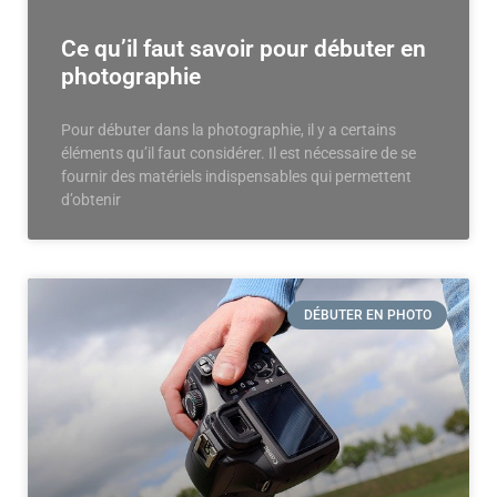
Ce qu’il faut savoir pour débuter en
photographie
Pour débuter dans la photographie, il y a certains
éléments qu’il faut considérer. Il est nécessaire de se
fournir des matériels indispensables qui permettent
d’obtenir
DÉBUTER EN PHOTO