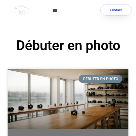
Contact
Débuter en photo
DÉBUTER EN PHOTO