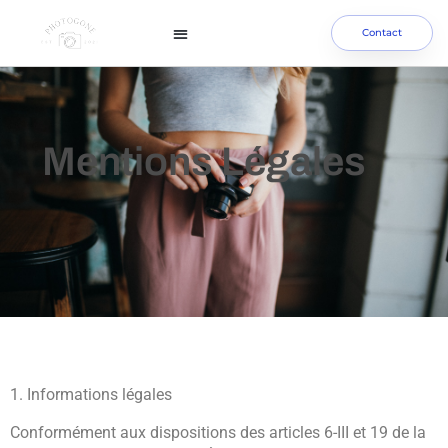
Contact
Mentions Légales
1. Informations légales
Conformément aux dispositions des articles 6-III et 19 de la