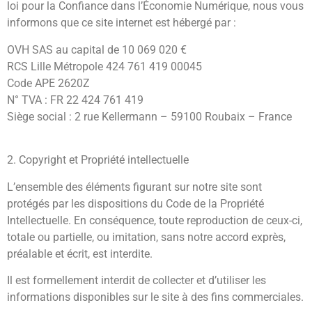
loi pour la Confiance dans l’Économie Numérique, nous vous
informons que ce site internet est hébergé par :
OVH SAS au capital de 10 069 020 €
RCS Lille Métropole 424 761 419 00045
Code APE 2620Z
N° TVA : FR 22 424 761 419
Siège social : 2 rue Kellermann – 59100 Roubaix – France
2. Copyright et Propriété intellectuelle
L’ensemble des éléments figurant sur notre site sont
protégés par les dispositions du Code de la Propriété
Intellectuelle. En conséquence, toute reproduction de ceux-ci,
totale ou partielle, ou imitation, sans notre accord exprès,
préalable et écrit, est interdite.
Il est formellement interdit de collecter et d’utiliser les
informations disponibles sur le site à des fins commerciales.