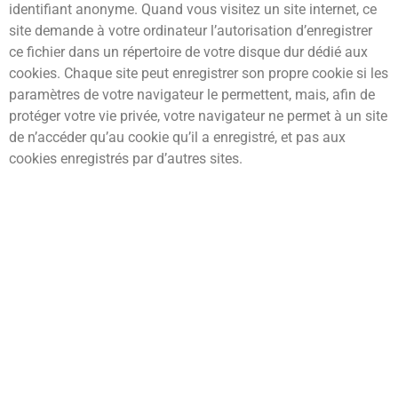
identifiant anonyme. Quand vous visitez un site internet, ce
site demande à votre ordinateur l’autorisation d’enregistrer
ce fichier dans un répertoire de votre disque dur dédié aux
cookies. Chaque site peut enregistrer son propre cookie si les
paramètres de votre navigateur le permettent, mais, afin de
protéger votre vie privée, votre navigateur ne permet à un site
de n’accéder qu’au cookie qu’il a enregistré, et pas aux
cookies enregistrés par d’autres sites.