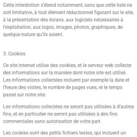
Cette interdiction s’étend notamment, sans que cette liste ne
soit limitative, à tout élément rédactionnel figurant sur le site,
à la présentation des écrans, aux logiciels nécessaires à
l’exploitation, aux logos, images, photos, graphiques, de
quelque nature qu’ils soient.
3. Cookies
Ce site internet utilise des cookies, et le serveur web collecte
des informations sur la manière dont notre site est utilisé.
Les informations collectées incluent par exemple la date et
l’heure des visites, le nombre de pages vues, et le temps
passé sur notre site.
Les informations collectées ne seront pas utilisées à d’autres
fins, et en particulier ne seront pas utilisées à des fins
commerciales sans autorisation de votre part.
Les cookies sont des petits fichiers textes, qui incluent un